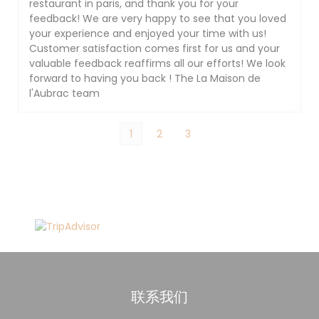
restaurant in paris, and thank you for your
feedback! We are very happy to see that you loved
your experience and enjoyed your time with us!
Customer satisfaction comes first for us and your
valuable feedback reaffirms all our efforts! We look
forward to having you back ! The La Maison de
l'Aubrac team
1
2
3
联系我们