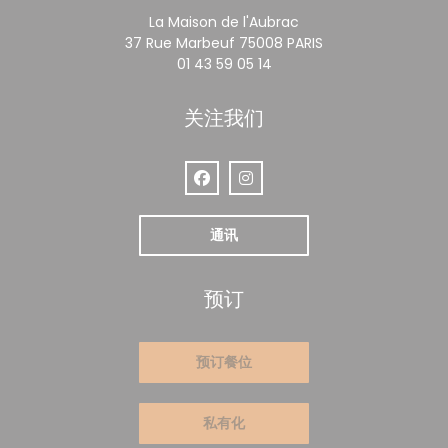
La Maison de l'Aubrac
((在新窗口中打开))
37 Rue Marbeuf 75008 PARIS
01 43 59 05 14
关注我们
Facebook ((在新窗口中打开))
Instagram ((在新窗口中打开))
通讯
预订
预订餐位
私有化