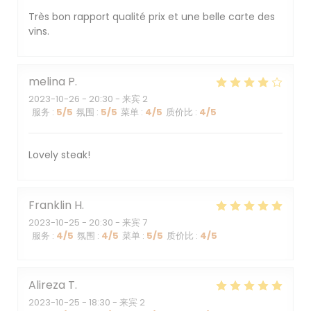
Très bon rapport qualité prix et une belle carte des
vins.
melina
P
2023-10-26
- 20:30 - 来宾 2
服务
:
5
/5
氛围
:
5
/5
菜单
:
4
/5
质价比
:
4
/5
Lovely steak!
Franklin
H
2023-10-25
- 20:30 - 来宾 7
服务
:
4
/5
氛围
:
4
/5
菜单
:
5
/5
质价比
:
4
/5
Alireza
T
2023-10-25
- 18:30 - 来宾 2