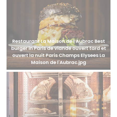
Restaurant La Maison de l Aubrac Best
burger in Paris de viande ouvert tard et
ouvert la nuit Paris Champs Elysees La
Maison de l'Aubrac.jpg