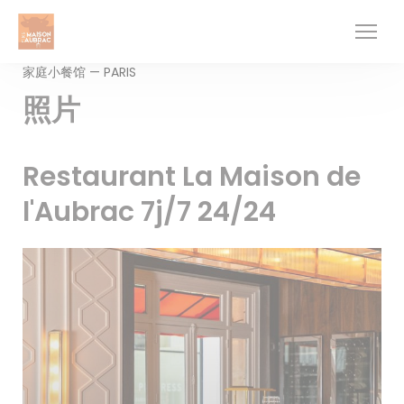
Cookie管理面板
家庭小餐馆 — PARIS
照片
Restaurant La Maison de
l'Aubrac 7j/7 24/24