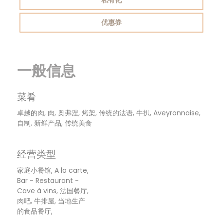
私有化
优惠券
一般信息
菜肴
卓越的肉, 肉, 奥弗涅, 烤架, 传统的法语, 牛扒, Aveyronnaise,
自制, 新鲜产品, 传统美食
经营类型
家庭小餐馆, A la carte,
Bar - Restaurant -
Cave à vins, 法国餐厅,
肉吧, 牛排屋, 当地生产
的食品餐厅,