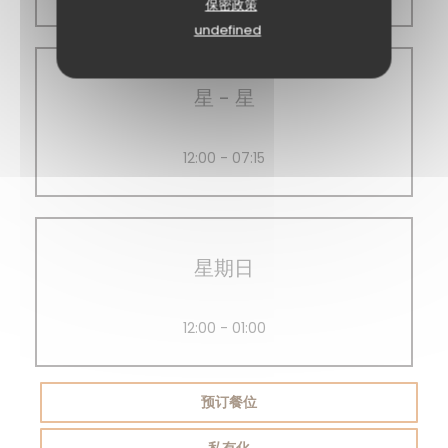
保密政策
undefined
星
-
星
12:00 - 07:15
星期日
12:00 - 01:00
预订餐位