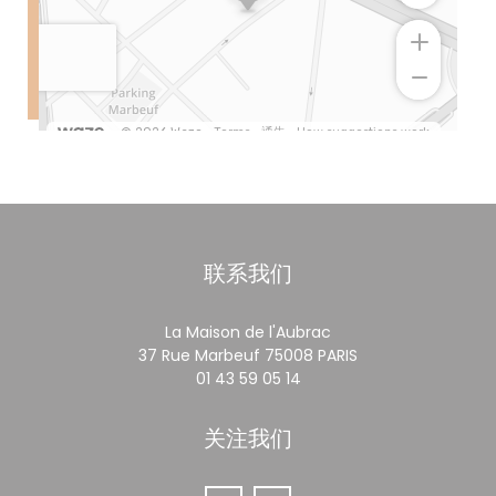
联系我们
La Maison de l'Aubrac
((在新窗口中打开))
37 Rue Marbeuf 75008 PARIS
01 43 59 05 14
关注我们