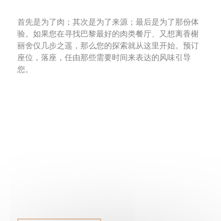
首先是为了肉；其次是为了来源；最后是为了那份体
验。如果您在寻找巴黎最好的肉类餐厅、又想离香榭
丽舍仅几步之遥，那么您的探索就从这里开始。预订
座位，落座，任由那些需要时间来表达的风味引导
您。