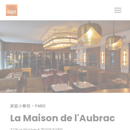
Cookie管理面板
家庭小餐馆
-
PARIS
La Maison de l'Aubrac
((在新窗口中打开))
37 Rue Marbeuf 75008 PARIS