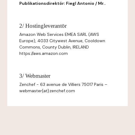
Publikationsdirektör: Fiegl Antonio / Mr..
2/ Hostingleverantör
Amazon Web Services EMEA SARL (AWS
Europe), 4033 Citywest Avenue, Cooldown
Commons, County Dublin, IRELAND
https://aws.amazon.com
3/ Webmaster
Zenchef - 63 avenue de Villiers 75017 Paris –
webmaster{at}zenchef.com