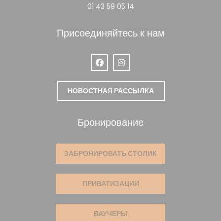
01 43 59 05 14
Присоединяйтесь к нам
Facebook ((открывается в новом ок
Instagram ((открывается в но
НОВОСТНАЯ РАССЫЛКА
Бронирование
ЗАБРОНИРОВАТЬ СТОЛИК
ПРИВАТИЗАЦИИ
ВАУЧЕРЫ