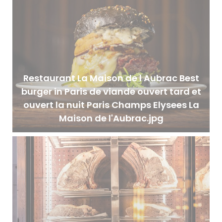
Restaurant La Maison de l Aubrac Best
burger in Paris de viande ouvert tard et
ouvert la nuit Paris Champs Elysees La
Maison de l'Aubrac.jpg