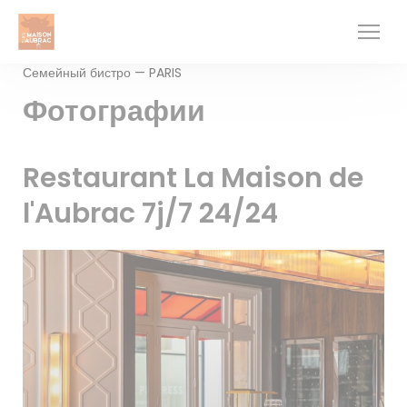
Панель управления cookies
Семейный бистро — PARIS
Фотографии
Restaurant La Maison de
l'Aubrac 7j/7 24/24