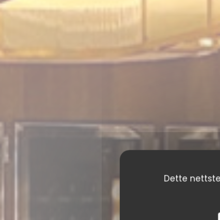
Dette nettste