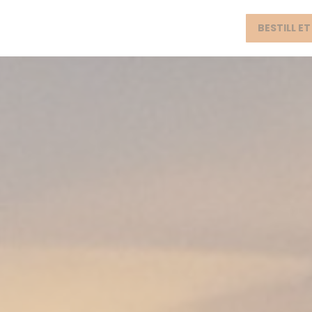
BESTILL E