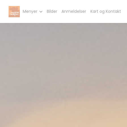
Panel for informasjonskapsler
Menyer
Bilder
Anmeldelser
Kart og Kontakt