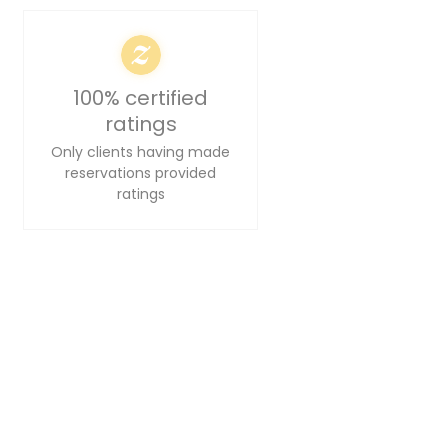
100% certified
ratings
Only clients having made
reservations provided
ratings