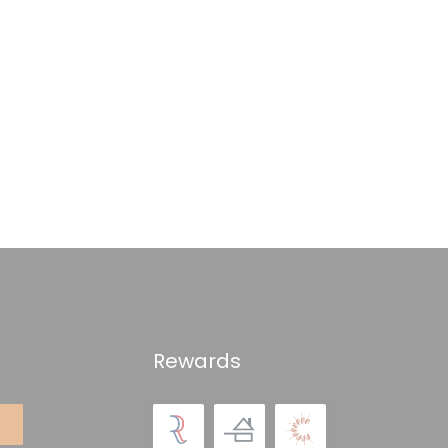
Rewards