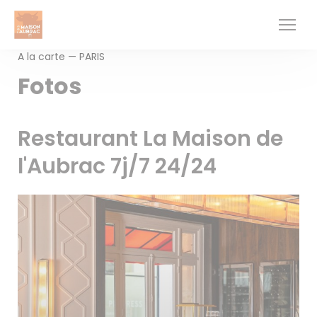
CCookie-styringspanel
A la carte — PARIS
Fotos
Restaurant La Maison de
l'Aubrac 7j/7 24/24