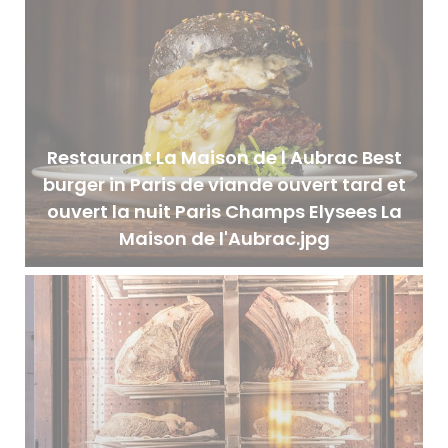
Restaurant La Maison de l Aubrac Best
burger in Paris de viande ouvert tard et
ouvert la nuit Paris Champs Elysees La
Maison de l'Aubrac.jpg